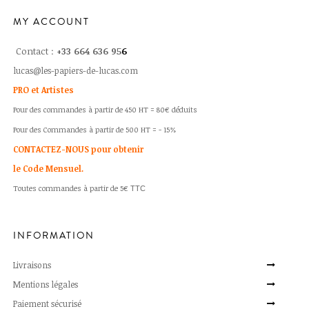
MY ACCOUNT
Contact :
+33 664 636 95
6
lucas@les-papiers-de-lucas.com
PRO et Artistes
Pour des commandes à partir de 450 HT = 80€ déduits
Pour des Commandes à partir de 500 HT = - 15%
CONTACTEZ-NOUS pour obtenir
le Code Mensuel.
Toutes commandes à partir de 5€
TTC
INFORMATION
Livraisons
Mentions légales
Paiement sécurisé