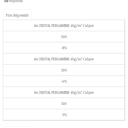
Imprimer
Prix dégressifs
A4 CRISTAL PERGAMINE 45g/m² Calque
500
-8%
A4 CRISTAL PERGAMINE 45g/m² Calque
200
-6%
A4 CRISTAL PERGAMINE 45g/m² Calque
100
-3%