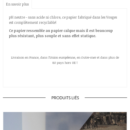
En savoir plus
pH neutre - sans acide ni chlore, ce papier fabriqué dans les Vosges
est complètement recyclable!
Ce papier ressemble au papier calque mais il est beaucoup
plus résistant, plus souple et sans effet statique.
Livraison en France, dans l'Union européenne, en Outre-mer et dans plus de
80 pays hors UE !
PRODUITS LIÉS