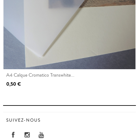
A4 Calque Cromatico Transwhite...
0,50 €
SUIVEZ-NOUS